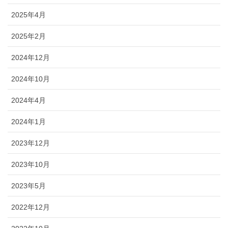
2025年4月
2025年2月
2024年12月
2024年10月
2024年4月
2024年1月
2023年12月
2023年10月
2023年5月
2022年12月