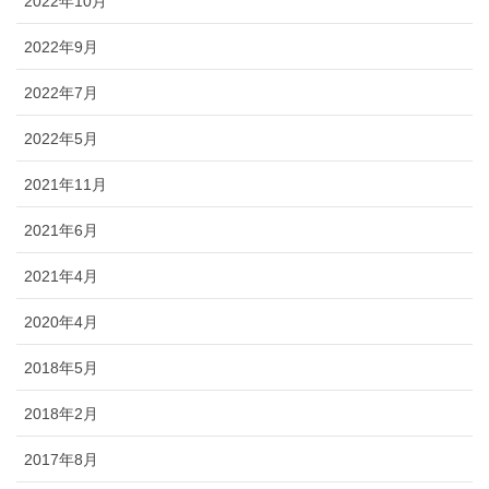
2022年10月
2022年9月
2022年7月
2022年5月
2021年11月
2021年6月
2021年4月
2020年4月
2018年5月
2018年2月
2017年8月