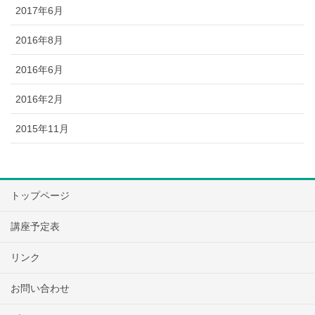
2017年6月
2016年8月
2016年6月
2016年2月
2015年11月
トップページ
講座予定表
リンク
お問い合わせ