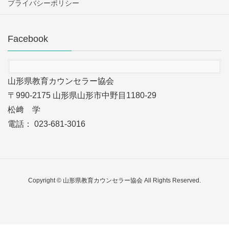
プライバシーポリシー
Facebook
山形県教育カウンセラー協会
〒990-2175 山形県山形市中野目1180-29
松﨑 学
電話： 023-681-3016
Copyright © 山形県教育カウンセラー協会 All Rights Reserved.