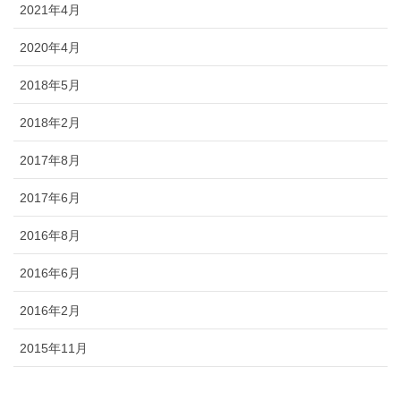
2021年4月
2020年4月
2018年5月
2018年2月
2017年8月
2017年6月
2016年8月
2016年6月
2016年2月
2015年11月