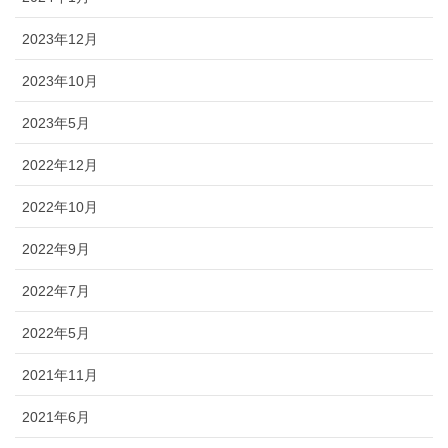
2023年12月
2023年10月
2023年5月
2022年12月
2022年10月
2022年9月
2022年7月
2022年5月
2021年11月
2021年6月