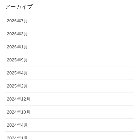
アーカイブ
2026年7月
2026年3月
2026年1月
2025年9月
2025年4月
2025年2月
2024年12月
2024年10月
2024年4月
2024年1月