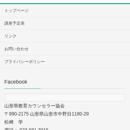
トップページ
講座予定表
リンク
お問い合わせ
プライバシーポリシー
Facebook
山形県教育カウンセラー協会
〒990-2175 山形県山形市中野目1180-29
松﨑 学