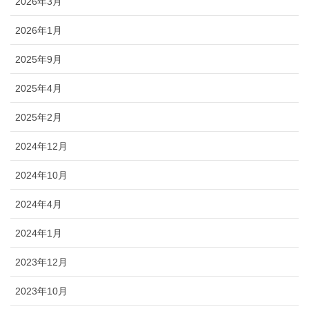
2026年3月
2026年1月
2025年9月
2025年4月
2025年2月
2024年12月
2024年10月
2024年4月
2024年1月
2023年12月
2023年10月