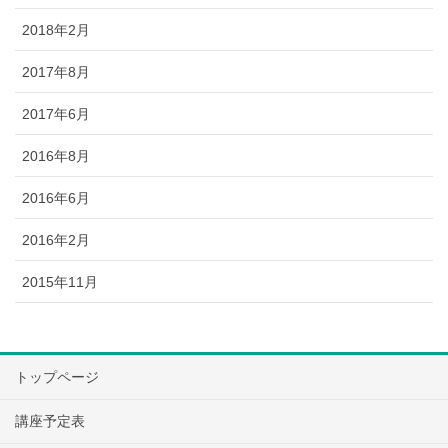
2018年2月
2017年8月
2017年6月
2016年8月
2016年6月
2016年2月
2015年11月
トップページ
講座予定表