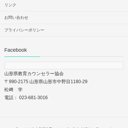
リンク
お問い合わせ
プライバシーポリシー
Facebook
山形県教育カウンセラー協会
〒990-2175 山形県山形市中野目1180-29
松﨑 学
電話： 023-681-3016