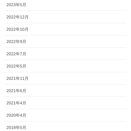
2023年5月
2022年12月
2022年10月
2022年9月
2022年7月
2022年5月
2021年11月
2021年6月
2021年4月
2020年4月
2018年5月