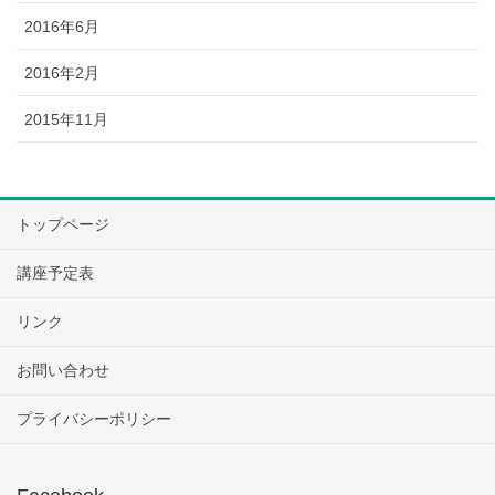
2016年6月
2016年2月
2015年11月
トップページ
講座予定表
リンク
お問い合わせ
プライバシーポリシー