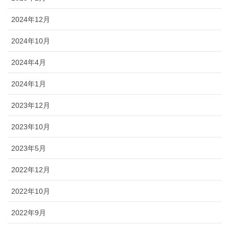
2024年12月
2024年10月
2024年4月
2024年1月
2023年12月
2023年10月
2023年5月
2022年12月
2022年10月
2022年9月