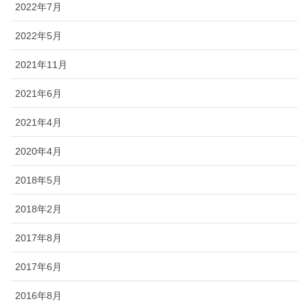
2022年7月
2022年5月
2021年11月
2021年6月
2021年4月
2020年4月
2018年5月
2018年2月
2017年8月
2017年6月
2016年8月