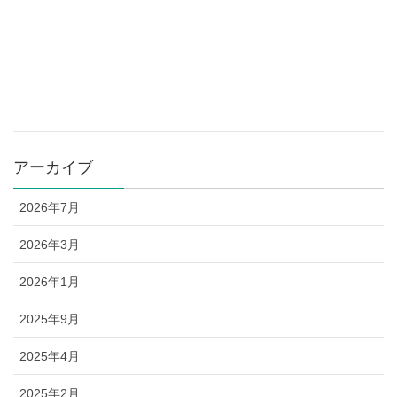
カテゴリー
お知らせ
講座予定表
アーカイブ
2026年7月
2026年3月
2026年1月
2025年9月
2025年4月
2025年2月