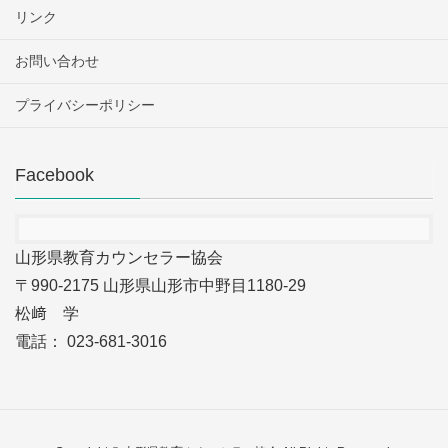
リンク
お問い合わせ
プライバシーポリシー
Facebook
山形県教育カウンセラー協会
〒990-2175 山形県山形市中野目1180-29
松﨑 学
電話： 023-681-3016