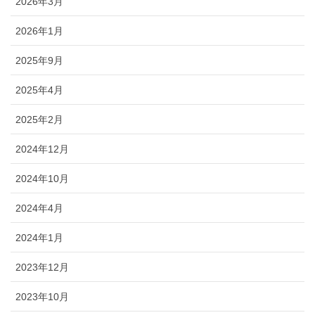
2026年3月
2026年1月
2025年9月
2025年4月
2025年2月
2024年12月
2024年10月
2024年4月
2024年1月
2023年12月
2023年10月