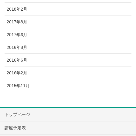
2018年2月
2017年8月
2017年6月
2016年8月
2016年6月
2016年2月
2015年11月
トップページ
講座予定表