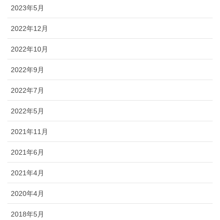
2023年5月
2022年12月
2022年10月
2022年9月
2022年7月
2022年5月
2021年11月
2021年6月
2021年4月
2020年4月
2018年5月