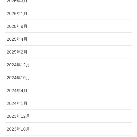
2026年3月
2026年1月
2025年9月
2025年4月
2025年2月
2024年12月
2024年10月
2024年4月
2024年1月
2023年12月
2023年10月