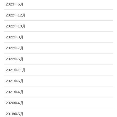
2023年5月
2022年12月
2022年10月
2022年9月
2022年7月
2022年5月
2021年11月
2021年6月
2021年4月
2020年4月
2018年5月