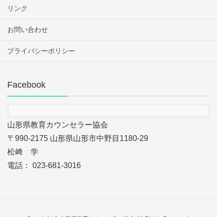
リンク
お問い合わせ
プライバシーポリシー
Facebook
山形県教育カウンセラー協会
〒990-2175 山形県山形市中野目1180-29
松﨑 学
電話： 023-681-3016