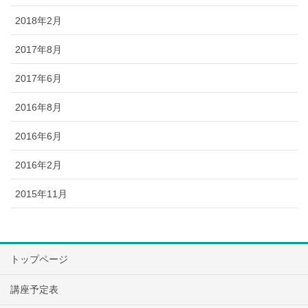
2018年2月
2017年8月
2017年6月
2016年8月
2016年6月
2016年2月
2015年11月
トップページ
講座予定表