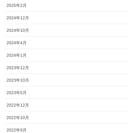
2025年2月
2024年12月
2024年10月
2024年4月
2024年1月
2023年12月
2023年10月
2023年5月
2022年12月
2022年10月
2022年9月