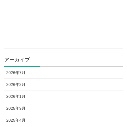
2025年4月28日
カテゴリー
お知らせ
講座予定表
アーカイブ
2026年7月
2026年3月
2026年1月
2025年9月
2025年4月