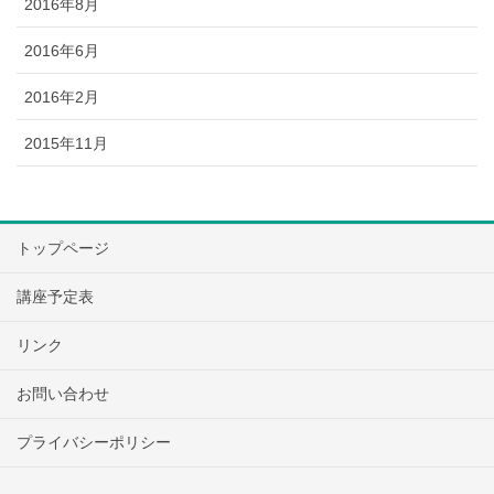
2016年8月
2016年6月
2016年2月
2015年11月
トップページ
講座予定表
リンク
お問い合わせ
プライバシーポリシー