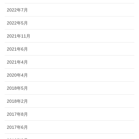
2022年7月
2022年5月
2021年11月
2021年6月
2021年4月
2020年4月
2018年5月
2018年2月
2017年8月
2017年6月