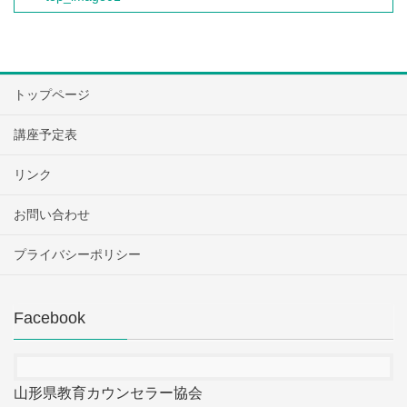
トップページ
講座予定表
リンク
お問い合わせ
プライバシーポリシー
Facebook
山形県教育カウンセラー協会