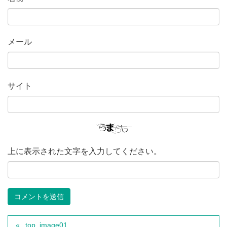
メール
サイト
上に表示された文字を入力してください。
top_image01