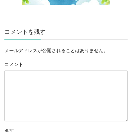
コメントを残す
メールアドレスが公開されることはありません。
コメント
名前