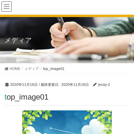
メディア
HOME
メディア
top_image01
2020年11月16日
/ 最終更新日 :
2020年11月16日
jecay-2
top_image01