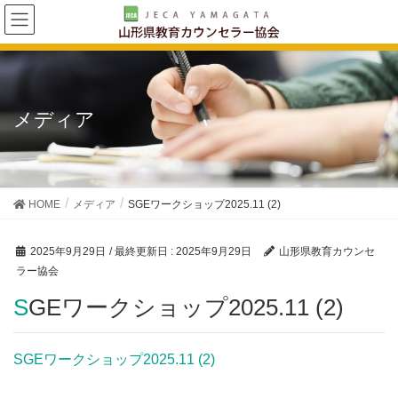
メディア
HOME
メディア
SGEワークショップ2025.11 (2)
2025年9月29日
/ 最終更新日 :
2025年9月29日
山形県教育カウンセ
ラー協会
SGEワークショップ2025.11 (2)
SGEワークショップ2025.11 (2)