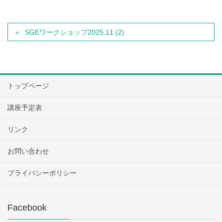
SGEワークショップ2025.11 (2)
トップページ
講座予定表
リンク
お問い合わせ
プライバシーポリシー
Facebook