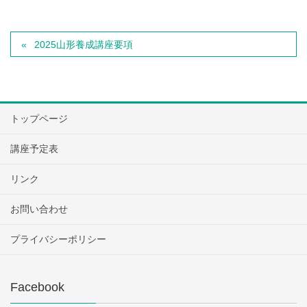
2025山形養成講座要項
トップページ
講座予定表
リンク
お問い合わせ
プライバシーポリシー
Facebook