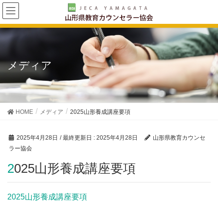
メディア
HOME
メディア
2025山形養成講座要項
2025年4月28日
/ 最終更新日 :
2025年4月28日
山形県教育カウンセ
ラー協会
2025山形養成講座要項
2025山形養成講座要項