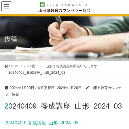
投稿
HOME
2024夏・・・山形で養成講座を開催いたします！
20240409_養成講座_山形_2024_03
2024年4月20日
/ 最終更新日 :
2024年4月20日
山形県教育カウンセ
ラー協会
20240409_養成講座_山形_2024_03
20240409_養成講座_山形_2024_03