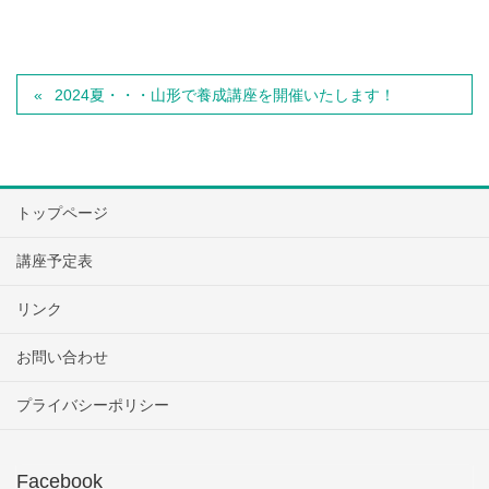
2024夏・・・山形で養成講座を開催いたします！
トップページ
講座予定表
リンク
お問い合わせ
プライバシーポリシー
Facebook