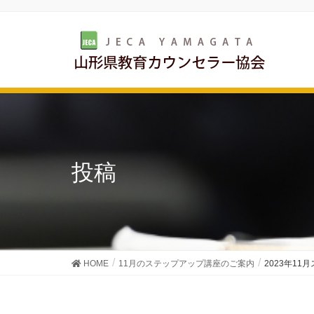
投稿
HOME
11月のステップアップ講座のご案内
2023年1