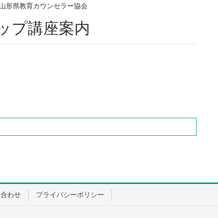
山形県教育カウンセラー協会
アップ講座案内
い合わせ
プライバシーポリシー