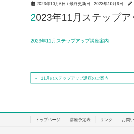
2023年10月6日
/ 最終更新日 :
2023年10月6日
2023年11月ステップ
2023年11月ステップアップ講座案内
11月のステップアップ講座のご案内
トップページ
講座予定表
リンク
お問