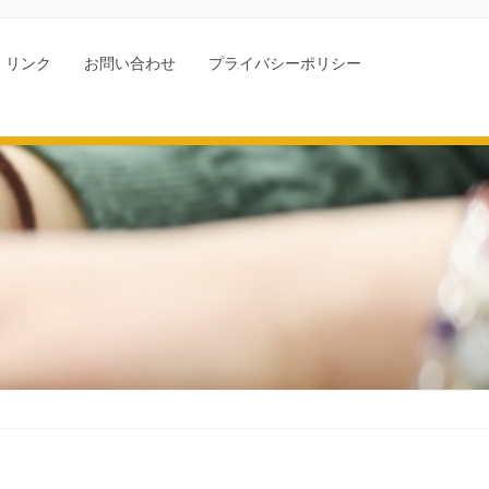
リンク
お問い合わせ
プライバシーポリシー