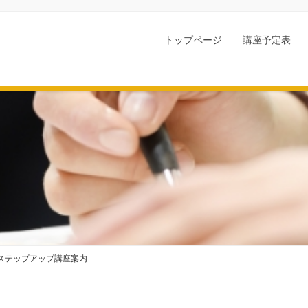
トップページ
講座予定表
1月ステップアップ講座案内