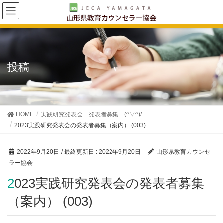
投稿
HOME
実践研究発表会 発表者募集 (^▽^)/
2023実践研究発表会の発表者募集（案内） (003)
2022年9月20日
/ 最終更新日 :
2022年9月20日
山形県教育カウンセ
ラー協会
2023実践研究発表会の発表者募集
（案内） (003)