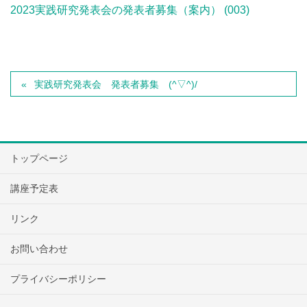
2023実践研究発表会の発表者募集（案内） (003)
実践研究発表会 発表者募集 (^▽^)/
トップページ
講座予定表
リンク
お問い合わせ
プライバシーポリシー