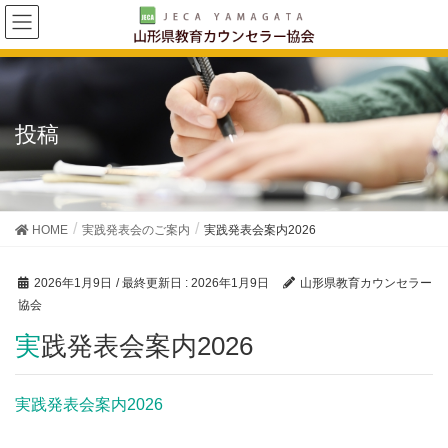
投稿
HOME
実践発表会のご案内
実践発表会案内2026
2026年1月9日
/ 最終更新日 :
2026年1月9日
山形県教育カウンセラー
協会
実践発表会案内2026
実践発表会案内2026