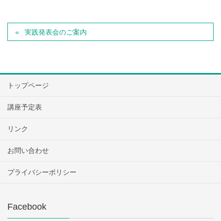
実践発表会のご案内
トップページ
講座予定表
リンク
お問い合わせ
プライバシーポリシー
Facebook